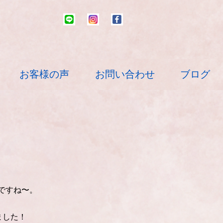
お客様の声
お問い合わせ
ブログ
ですね〜。
ました！